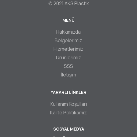
© 2021 AKS Plastik
MENÜ
Footer
Hakkımızda
Belgelerimiz
Hizmetlerimiz
Ürünlerimiz
SSS
İletişim
YARARLI LİNKLER
Kullanım Koşulları
Kalite Politikamız
SOSYAL MEDYA