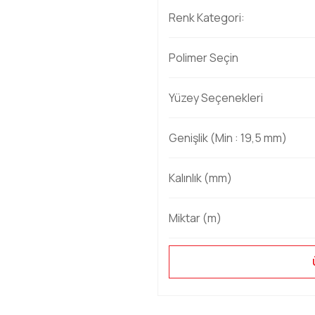
Renk Kategori:
Polimer Seçin
Yüzey Seçenekleri
Genişlik (Min : 19,5 mm)
Kalınlık (mm)
Miktar (m)