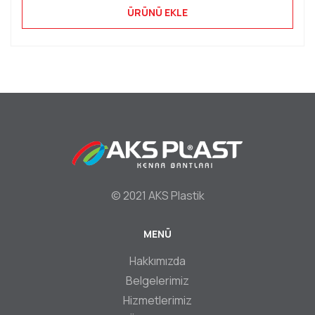
ÜRÜNÜ EKLE
© 2021 AKS Plastik
MENÜ
Footer
Hakkımızda
Belgelerimiz
Hizmetlerimiz