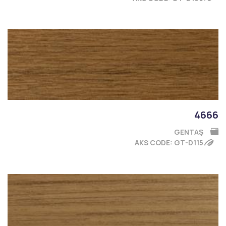
4666
GENTAŞ
AKS CODE: GT-D115