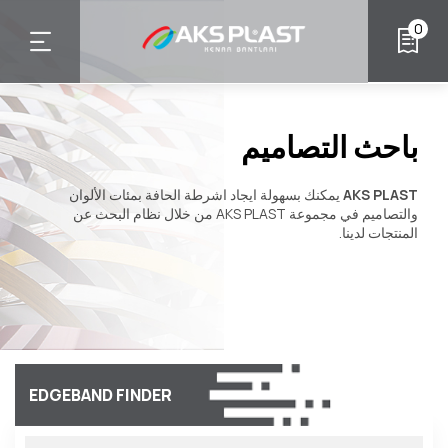
تجاوز
0
إلى
المحتوى
الرئيسي
باحث التصاميم
AKS PLAST
يمكنك بسهولة ايجاد اشرطة الحافة بمئات الألوان
والتصاميم في مجموعة AKS PLAST من خلال نظام البحث عن
المنتجات لدينا.
EDGEBAND FINDER