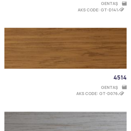
GENTAŞ
AKS CODE: GT-D141
4514
GENTAŞ
AKS CODE: GT-D076