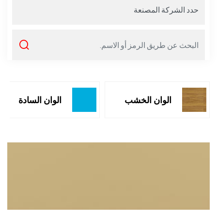
الوان الخشب
الوان السادة