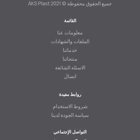
جميع الحقوق محفوظة © 2021 AKS Plast
القائمة
Footer
معلومات عنا
الملفات والشھادات
خدماتنا
منتجاتنا
الاسئلة الشائعة
اتصال
روابط مفيدة
شروط الاستخدام
سياسة الجودة لدينا
التواصل الإجتماعي