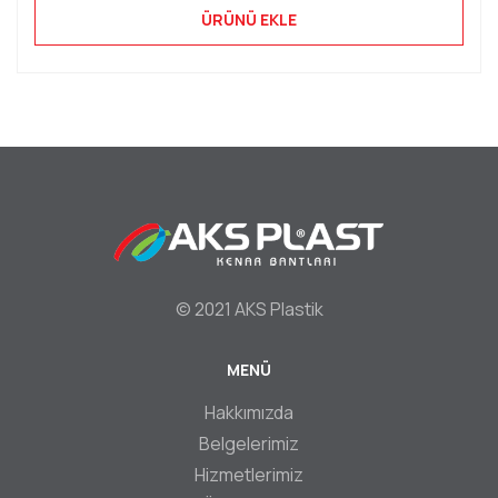
ÜRÜNÜ EKLE
© 2021 AKS Plastik
MENÜ
Footer
Hakkımızda
Belgelerimiz
Hizmetlerimiz