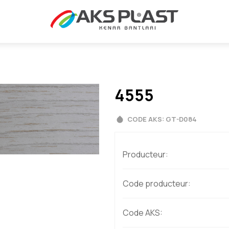
4555
CODE AKS: GT-D084
Producteur:
Code producteur:
Code AKS: