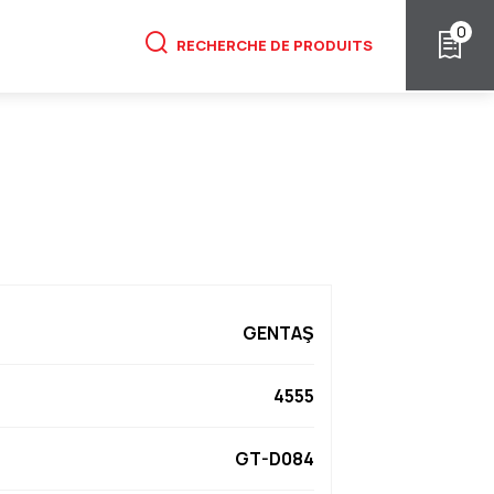
0
RECHERCHE DE PRODUITS
GENTAŞ
4555
GT-D084