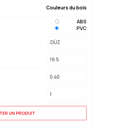
Couleurs du bois
ABS
PVC
TER UN PRODUIT