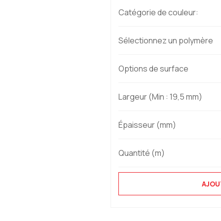
Catégorie de couleur:
Sélectionnez un polymère
Options de surface
Largeur (Min : 19,5 mm)
Épaisseur (mm)
Quantité (m)
AJOU