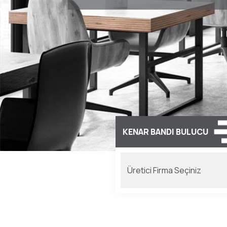
KENAR BANDI BULUCU