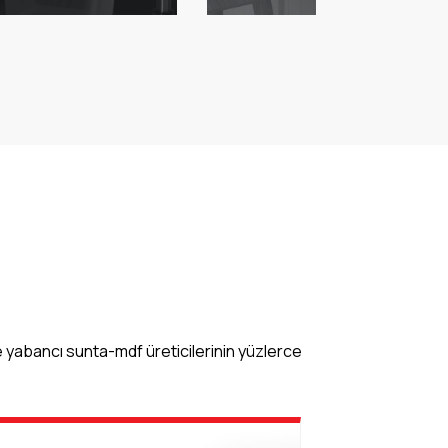
 yabancı sunta-mdf üreticilerinin yüzlerce