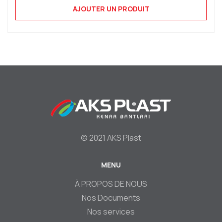
AJOUTER UN PRODUIT
© 2021 AKS Plast
MENU
Footer
À PROPOS DE NOUS
Nos Documents
Nos services