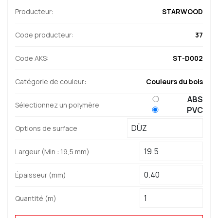
Producteur:
STARWOOD
Code producteur:
37
Code AKS:
ST-D002
Catégorie de couleur:
Couleurs du bois
ABS
Sélectionnez un polymère
PVC
Options de surface
Largeur (Min : 19,5 mm)
Épaisseur (mm)
Quantité (m)