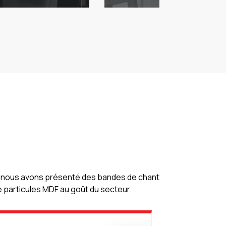
DF, nous avons présenté des bandes de chant
 particules MDF au goût du secteur.