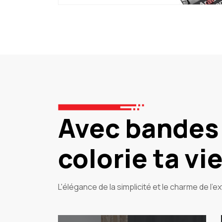
Avec bandes
colorie ta vie 
L'élégance de la simplicité et le charme de l'