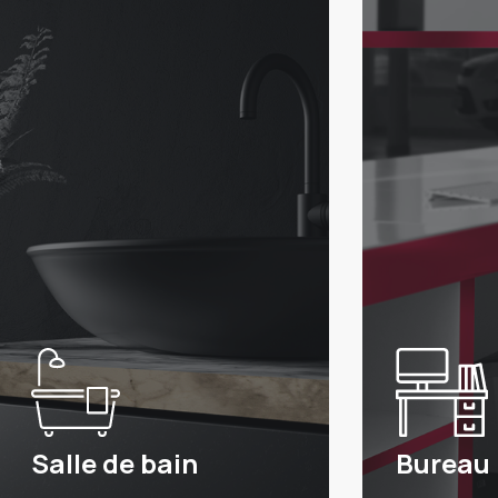
Salle de bain
Bureau