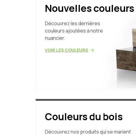
Nouvelles couleurs
Découvrez les dernières
couleurs ajoutées à notre
nuancier.
VOIR LES COULEURS
Couleurs du bois
Découvrez nos produits qui se marient