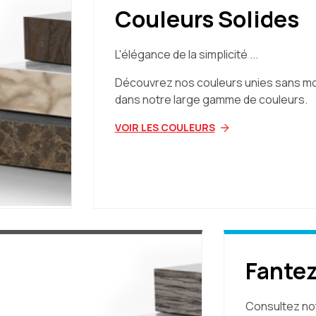
Couleurs Solides
L'élégance de la simplicité ...
Découvrez nos couleurs unies sans mo
dans notre large gamme de couleurs.
VOIR LES COULEURS
Fantez
Consultez no