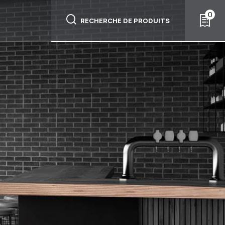
0
RECHERCHE DE PRODUITS