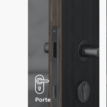
Porte