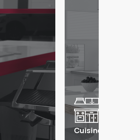
Cuisine