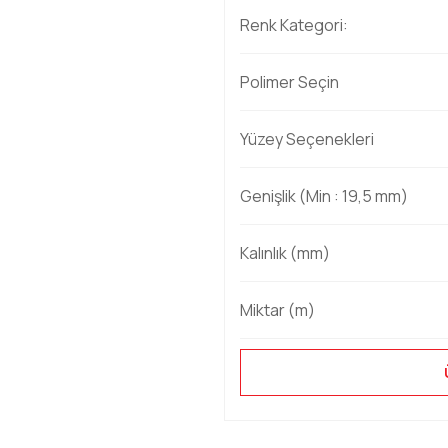
Renk Kategori:
Polimer Seçin
Yüzey Seçenekleri
Genişlik (Min : 19,5 mm)
Kalınlık (mm)
Miktar (m)