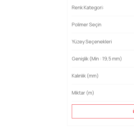
Renk Kategori:
Polimer Seçin
Yüzey Seçenekleri
Genişlik (Min : 19,5 mm)
Kalınlık (mm)
Miktar (m)