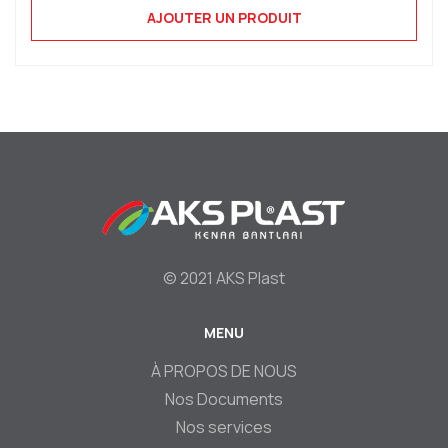
AJOUTER UN PRODUIT
© 2021 AKS Plast
MENU
Footer
À PROPOS DE NOUS
Nos Documents
Nos services