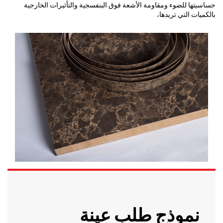
حساسيتها للضوء ومقاومة الأشعة فوق البنفسجية والتأثيرات الخارجية
بالكميات التي تريدها،
نموذج طلب عينة