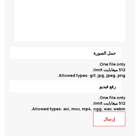
حمل الصورة
One file only.
512 ميغابايت limit.
Allowed types: gif, jpg, jpeg, png.
رفع فيديو
One file only.
512 ميغابايت limit.
Allowed types: avi, mov, mp4, ogg, wav, webm.