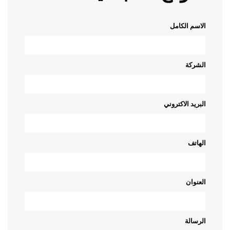
الاسم الكامل
الشركة
البريد الاكتروني
الهاتف
العنوان
الرسالة