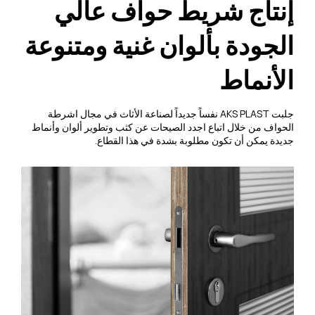
إنتاج شريط حواف عالي
الجودة بألوان غنية ومتنوعة
الأنماط
جلبت AKS PLAST نفساً جديداً لصناعة الأثاث في مجال اشرطة
الحواف من خلال اتباع اجدد الصيحات عن كثب وتطوير ألوان وأنماط
جديدة يمكن أن تكون مطلوبة بشدة في هذا القطاع.