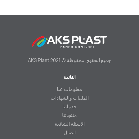
جميع الحقوق محفوظة © 2021 AKS Plast
القائمة
Footer
معلومات عنا
الملفات والشھادات
خدماتنا
منتجاتنا
الاسئلة الشائعة
اتصال