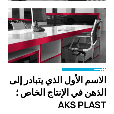
الاسم الأول الذي يتبادر إلى
الذهن في الإنتاج الخاص ؛
AKS PLAST