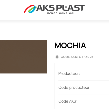
MOCHIA
CODE AKS: GT-Z025
Producteur:
Code producteur:
Code AKS: