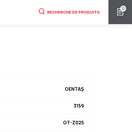
0
RECHERCHE DE PRODUITS
GENTAŞ
3159
GT-Z025