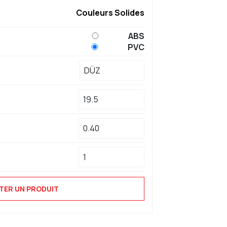
Couleurs Solides
ABS
PVC
TER UN PRODUIT