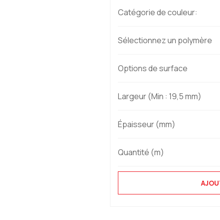
Catégorie de couleur:
Sélectionnez un polymère
Options de surface
Largeur (Min : 19,5 mm)
Épaisseur (mm)
Quantité (m)
AJOU