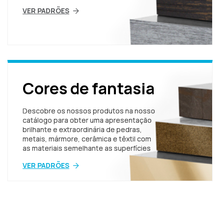
VER PADRÕES
Cores de fantasia
Descobre os nossos produtos na nosso
catálogo para obter uma apresentação
brilhante e extraordinária de pedras,
metais, mármore, cerâmica e têxtil com
as materiais semelhante as superfícies
VER PADRÕES