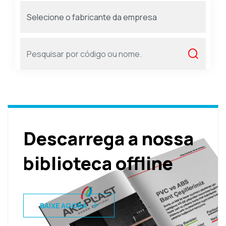
Descarrega a nossa
biblioteca offline
BAIXE AGORA