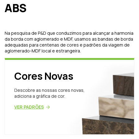
ABS
Na pesquisa de P&D que conduzimos para alcançar a harmonia
da borda com aglomerado e MDF, usamos as bandas de borda
adequadas para centenas de cores e padrões da viagem de
aglomerado-MDF local e estrangeira.
Cores Novas
Descobre as nossas cores novas,
adiciona a gráfica de cor.
VER PADRÕES