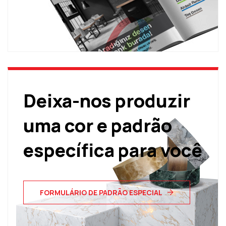
Deixa-nos produzir
uma cor e padrão
específica para você
FORMULÁRIO DE PADRÃO ESPECIAL