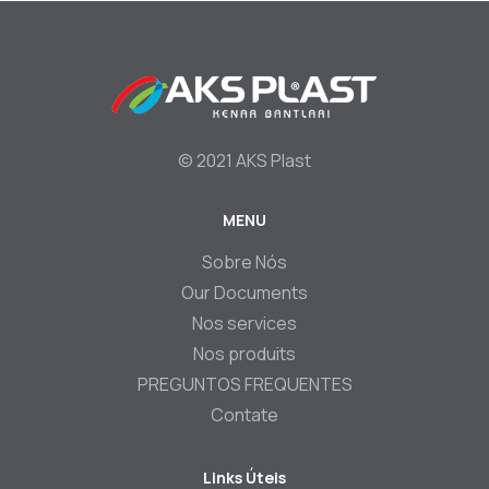
© 2021 AKS Plast
MENU
Footer
Sobre Nós
Our Documents
Nos services
Nos produits
PREGUNTOS FREQUENTES
Contate
Links Úteis