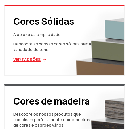
Cores Sólidas
A beleza da simplicidade...
Descobre as nossas cores sólidas numa
variedade de tons.
VER PADRÕES
Cores de madeira
Descobre os nossos produtos que
combinam perfeitamente com madeiras
de cores e padrões vários.