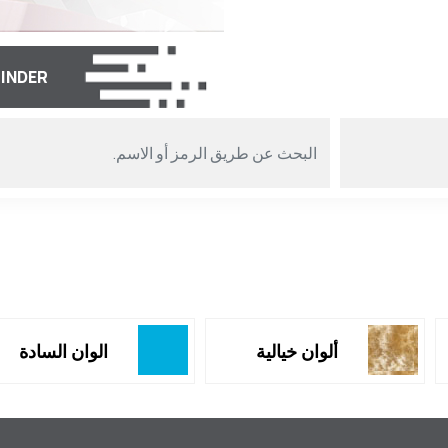
FINDER
ألوان خيالية
الوان السادة