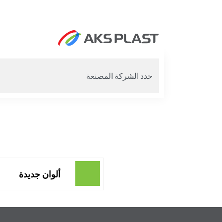
ألوان جديدة