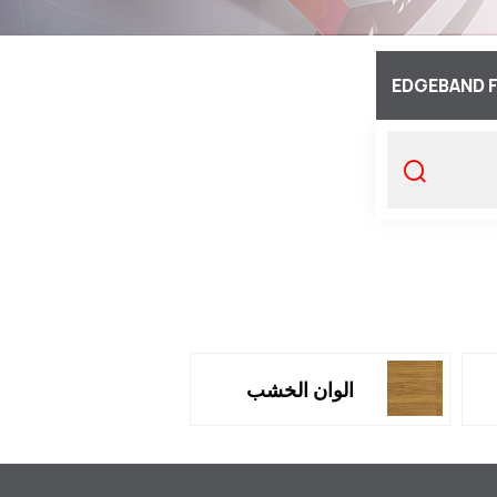
EDGEBAND 
الوان الخشب