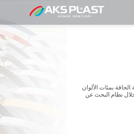
لحافة بمئات الألوان
ي مجموعة AKS PLAST من خلال نظام البحث عن