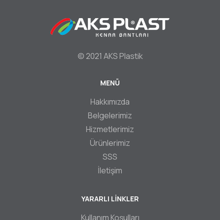
© 2021 AKS Plastik
MENÜ
Footer
Hakkımızda
Belgelerimiz
Hizmetlerimiz
Ürünlerimiz
SSS
İletişim
YARARLI LİNKLER
Kullanım Koşulları