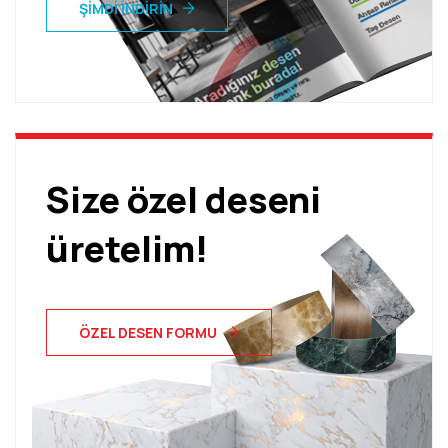
ŞIMDI İNDIRIN
Size özel deseni
üretelim!
ÖZEL DESEN FORMU