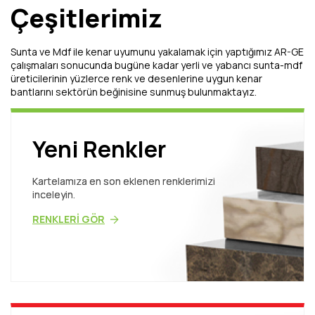
Çeşitlerimiz
Sunta ve Mdf ile kenar uyumunu yakalamak için yaptığımız AR-GE
çalışmaları sonucunda bugüne kadar yerli ve yabancı sunta-mdf
üreticilerinin yüzlerce renk ve desenlerine uygun kenar
bantlarını sektörün beğinisine sunmuş bulunmaktayız.
Yeni Renkler
Kartelamıza en son eklenen renklerimizi
inceleyin.
RENKLERİ GÖR