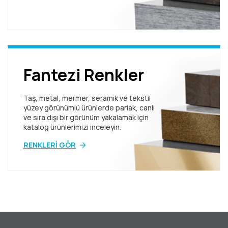
Fantezi Renkler
Taş, metal, mermer, seramik ve tekstil
yüzey görünümlü ürünlerde parlak, canlı
ve sıra dışı bir görünüm yakalamak için
katalog ürünlerimizi inceleyin.
RENKLERİ GÖR