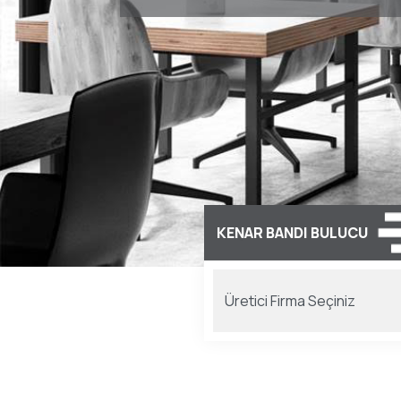
KENAR BANDI BULUCU