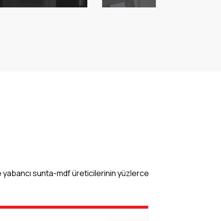
 yabancı sunta-mdf üreticilerinin yüzlerce