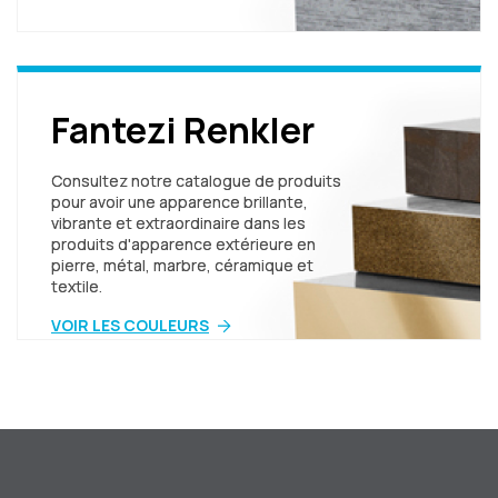
Fantezi Renkler
Consultez notre catalogue de produits
pour avoir une apparence brillante,
vibrante et extraordinaire dans les
produits d'apparence extérieure en
pierre, métal, marbre, céramique et
textile.
VOIR LES COULEURS