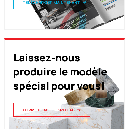
TÉLÉCHARGER MAINTENANT
Laissez-nous
produire le modèle
spécial pour vous!
FORME DE MOTIF SPÉCIAL