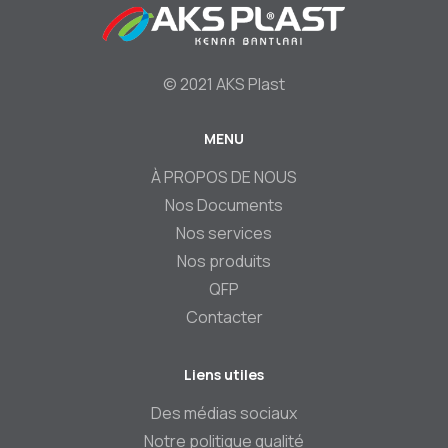
© 2021 AKS Plast
MENU
Footer
À PROPOS DE NOUS
Nos Documents
Nos services
Nos produits
QFP
Contacter
Liens utiles
Des médias sociaux
Notre politique qualité