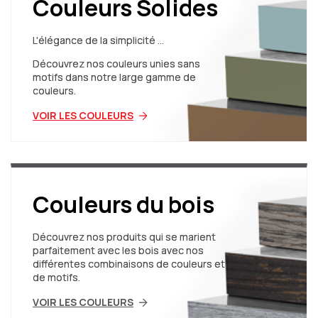
Couleurs Solides
L'élégance de la simplicité ...
Découvrez nos couleurs unies sans
motifs dans notre large gamme de
couleurs.
VOIR LES COULEURS
Couleurs du bois
Découvrez nos produits qui se marient
parfaitement avec les bois avec nos
différentes combinaisons de couleurs et
de motifs.
VOIR LES COULEURS