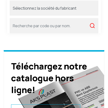
Téléchargez notre
catalogue hors
ligne!