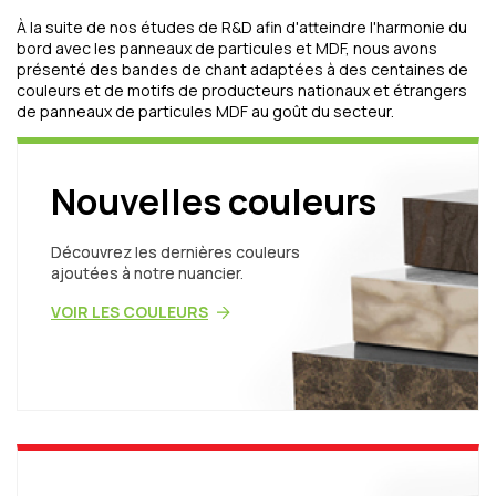
À la suite de nos études de R&D afin d'atteindre l'harmonie du
bord avec les panneaux de particules et MDF, nous avons
présenté des bandes de chant adaptées à des centaines de
couleurs et de motifs de producteurs nationaux et étrangers
de panneaux de particules MDF au goût du secteur.
Nouvelles couleurs
Découvrez les dernières couleurs
ajoutées à notre nuancier.
VOIR LES COULEURS